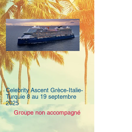
Celebrity Ascent Grèce-Italie-
Turquie 8 au 19 septembre
2025
Groupe non accompagné