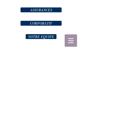
ASSURANCES
CORPORATIF
NOTRE EQUIPE