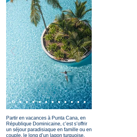
Partir en vacances à Punta Cana, en
République Dominicaine, c’est s’offrir
un séjour paradisiaque en famille ou en
couple, le long d’un lagon turquoise.