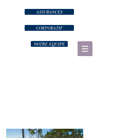
ASSURANCES
CORPORATIF
NOTRE EQUIPE