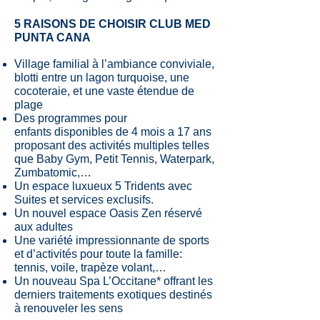
5 RAISONS DE CHOISIR CLUB MED
PUNTA CANA
Village familial à l’ambiance conviviale,
blotti entre un lagon turquoise, une
cocoteraie, et une vaste étendue de
plage
Des programmes pour
enfants disponibles de 4 mois a 17 ans
proposant des activités multiples telles
que Baby Gym, Petit Tennis, Waterpark,
Zumbatomic,…
Un espace luxueux 5 Tridents avec
Suites et services exclusifs.
Un nouvel espace Oasis Zen réservé
aux adultes
Une variété impressionnante de sports
et d’activités pour toute la famille:
tennis, voile, trapèze volant,…
Un nouveau Spa L’Occitane* offrant les
derniers traitements exotiques destinés
à renouveler les sens