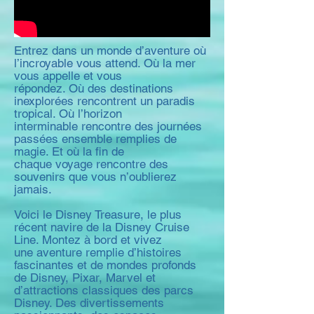
Entrez dans un monde d’aventure où
l’incroyable vous attend. Où la mer
vous appelle et vous
répondez. Où des destinations
inexplorées rencontrent un paradis
tropical. Où l’horizon
interminable rencontre des journées
passées ensemble remplies de
magie. Et où la fin de
chaque voyage rencontre des
souvenirs que vous n’oublierez
jamais.
Voici le Disney Treasure, le plus
récent navire de la Disney Cruise
Line. Montez à bord et vivez
une aventure remplie d’histoires
fascinantes et de mondes profonds
de Disney, Pixar, Marvel et
d’attractions classiques des parcs
Disney. Des divertissements