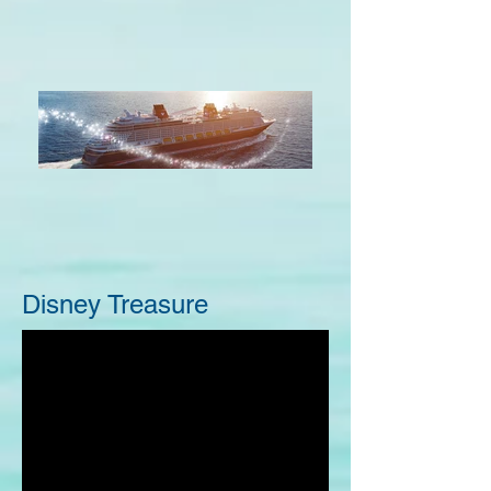
Disney Treasure