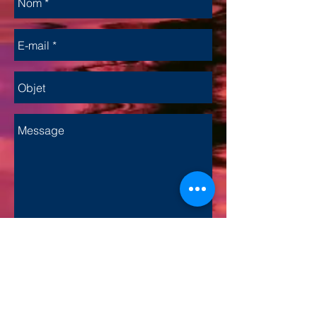
Envoyer