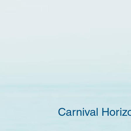
Carnival Horiz