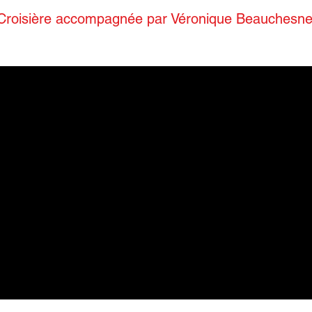
Croisière accompagnée par Véronique Beauchesn