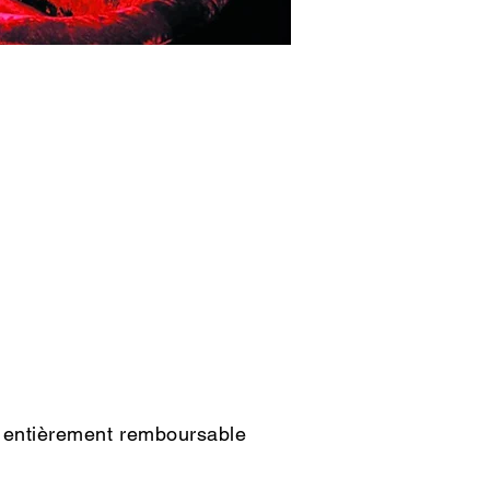
t entièrement remboursable