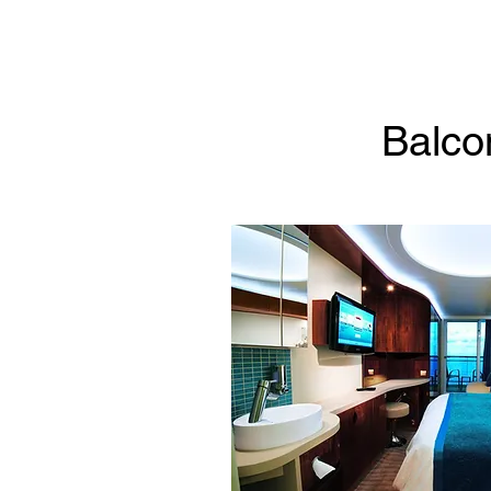
Balco