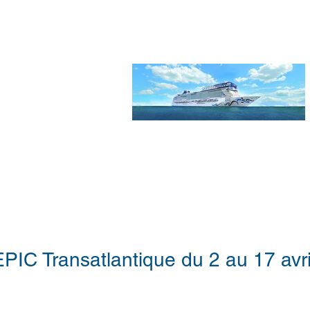
PIC Transatlantique du 2 au 17 avri