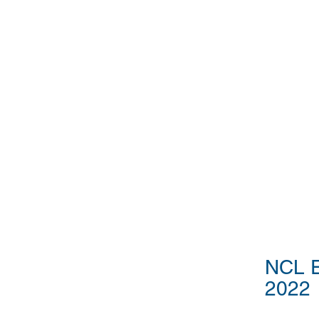
NCL E
2022