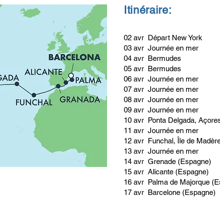
Itinéraire:
02 avr Départ New York
03 avr
Journée en mer
04 avr Bermudes
05 avr Bermudes
06 avr Journée en mer
07 avr Journée en mer
08 avr Journée en mer
09 avr Journée en mer
10 avr Ponta Delgada, Açores
11 avr Journée en mer
12 avr Funchal, Île de Madère
13 avr Journée en mer
14 avr Grenade (Espagne)
15 avr Alicante (Espagne)
16 avr Palma de Majorque (
17 avr Barcelone (Espagne)