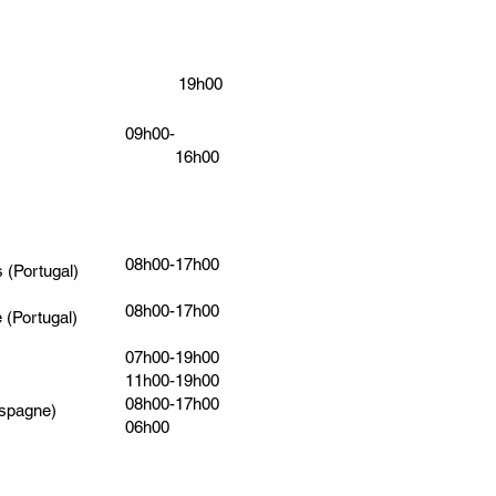
19h00
09h00-
16h00
08h00-17h00
 (Portugal)
08h00-17h00
 (Portugal)
07h00-19h00
11h00-19h00
08h00-17h00
Espagne)
06h00