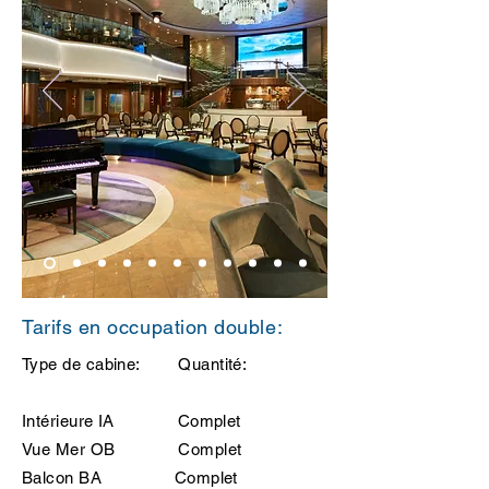
Tarifs en occupation double:
Type de cabine: Quantité:
Intérieure IA Complet
Vue Mer OB Complet
Balcon BA Complet