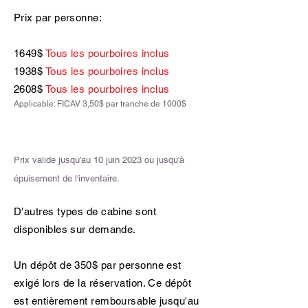
Prix par personne:
1649$
Tous les pourboires inclus
1938$
Tous les pourboires inclus
2608$
Tous les pourboires inclus
Applicable: FICAV 3,50$ par tranche de 1000$
Prix valide jusqu'au 10 juin 2023 ou jusqu'à
épuisement de l'inventaire.
D'autres types de cabine sont
disponibles sur demande.
Un dépôt de 350$ par personne est
exigé lors de la réservation. Ce dépôt
est entièrement remboursable jusqu'au