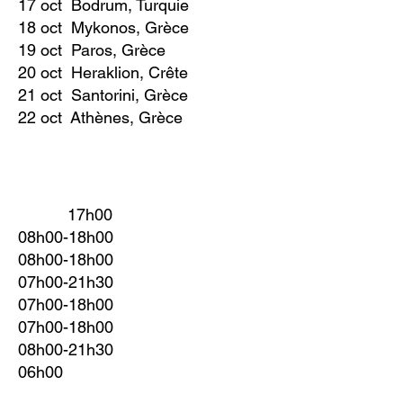
17 oct Bodrum, Turquie
18 oct Mykonos, Grèce
19 oct Paros, Grèce
20 oct Heraklion, Crête
21 oct Santorini, Grèce
22 oct
Athènes, Grèce
17h00
08h00-18h00
08h00-18h00
07h00-21h30
07h00-18h00
07h00-18h00
08h00-21
h3
0
06h00