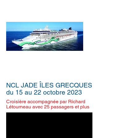
NCL JADE ÎLES GRECQUES
du 15 au 22 octobre 2023
Croisière accompagnée par Richard
Létourneau avec 25 passagers et plus