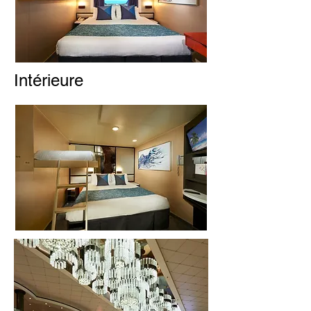
Intérieure