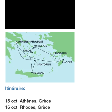
Itinéraire:
15 oct Athènes, Grèce
16 oct Rhodes, Grèce