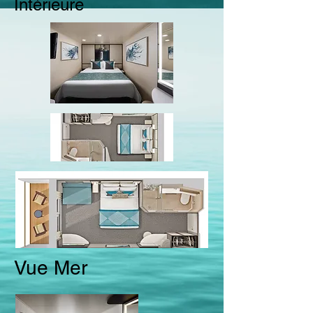
Intérieure
Vue Mer