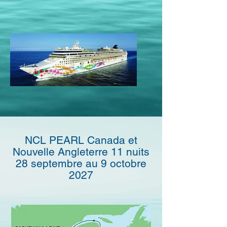
NCL PEARL Canada et
Nouvelle Angleterre 11 nuits
28 septembre au 9 octobre
2027