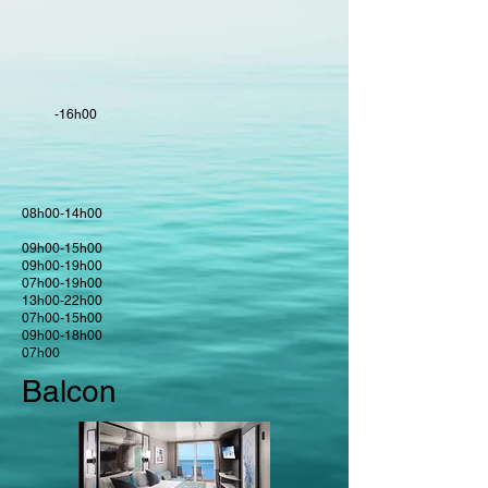
-16h00
08h00-14h00
09h00-15h00
09h00-19h00
07h00-19h00
13h00-22h00
07h00-15h00
09h00-18h00
07h00
Balcon