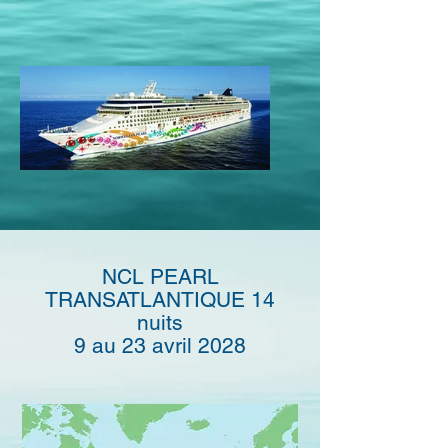
NCL PEARL
TRANSATLANTIQUE 14
nuits
9 au 23 avril 2028