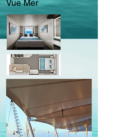
Vue Mer