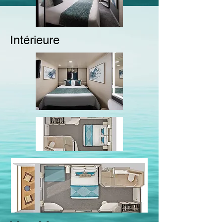
Intérieure