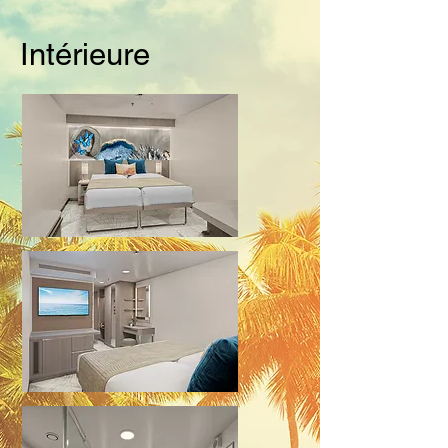
Intérieure