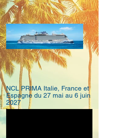
NCL PRIMA Italie, France et
Espagne du 27 mai au 6 juin
2027