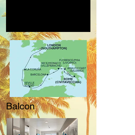
Balcon