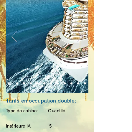
Tarifs en occupation double:
Type de cabine: Quantité:
Intérieure IA 5