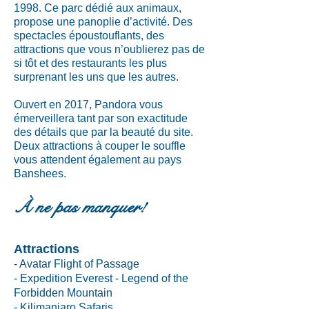
1998. Ce parc dédié aux animaux,
propose une panoplie d’activité. Des
spectacles époustouflants, des
attractions que vous n’oublierez pas de
si tôt et des restaurants les plus
surprenant les uns que les autres.
Ouvert en 2017, Pandora vous
émerveillera tant par son exactitude
des détails que par la beauté du site.
Deux attractions à couper le souffle
vous attendent également au pays
Banshees.
À ne pas manquer!
Attractions
- Avatar Flight of Passage
- Expedition Everest - Legend of the
Forbidden Mountain
- Kilimanjaro Safaris