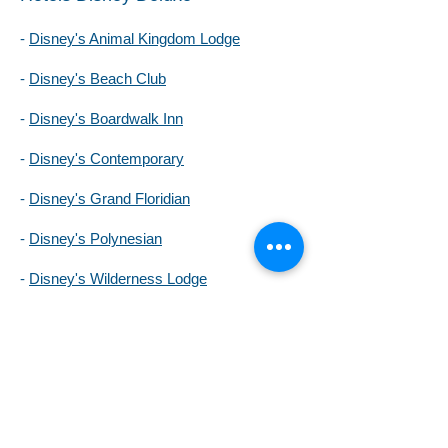
-
Disney's Animal Kingdom Lodge
-
Disney's Beach Club
-
Disney's Boardwalk Inn
-
Disney's Contemporary
-
Disney's Grand Floridian
-
Disney's Polynesian
-
Disney's Wilderness Lodge
-
Disney's Yacht Club