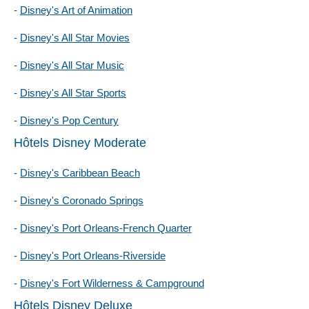
-
Disney's Art of Animation
-
Disney's All Star Movies
-
Disney's All Star Music
-
Disney's All Star Sports
-
Disney's Pop Century
Hôtels Disney Moderate
-
Disney's Caribbean Beach
-
Disney's Coronado Springs
-
Disney's Port Orleans-French Quarter
-
Disney's Port Orleans-Riverside
-
Disney's Fort Wilderness & Campground
Hôtels Disney Deluxe