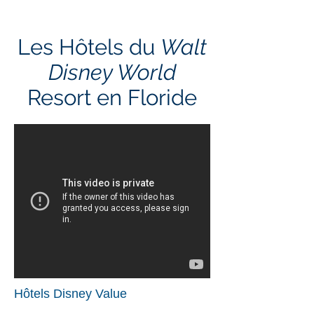
Les Hôtels du
Walt
Disney World
Resort en Floride
Hôtels Disney Value