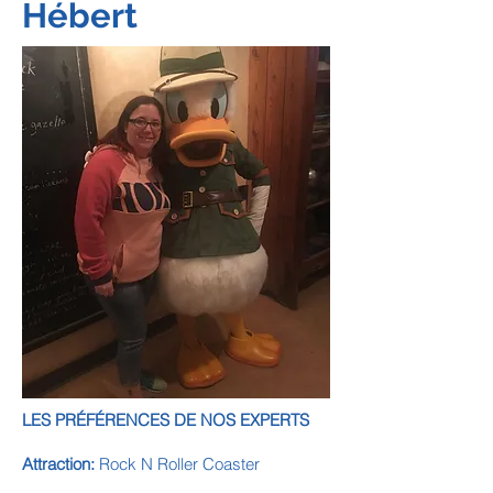
Hébert
LES PRÉFÉRENCES DE NOS EXPERTS
Attraction:
Rock N Roller Coaster