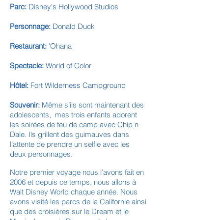
Parc:
Disney's Hollywood Studios
Personnage:
Donald Duck
Restaurant:
'Ohana
Spectacle:
World of Color
Hôtel:
Fort Wilderness Campground
Souvenir:
Même s’ils sont maintenant des
adolescents, mes trois enfants adorent
les soirées de feu de camp avec Chip n
Dale. Ils grillent des guimauves dans
l’attente de prendre un selfie avec les
deux personnages.
Notre premier voyage nous l’avons fait en
2006 et depuis ce temps, nous allons à
Walt Disney World chaque année. Nous
avons visité les parcs de la Californie ainsi
que des croisières sur le Dream et le