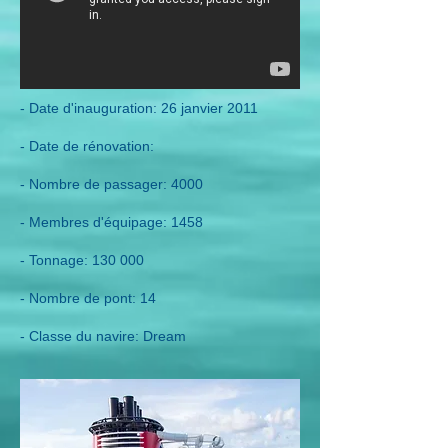
- Date d'inauguration: 26 janvier 2011
- Date de rénovation:
- Nombre de passager: 4000
- Membres d'équipage: 1458
- Tonnage: 130 000
- Nombre de pont: 14
- Classe du navire: Dream