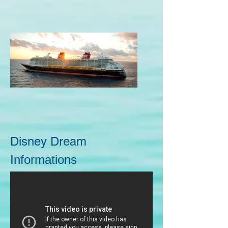
Disney Dream
Informations